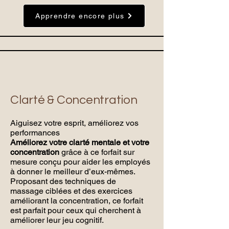
Apprendre encore plus
Clarté & Concentration
Aiguisez votre esprit, améliorez vos
performances
Améliorez votre clarté mentale et votre
concentration
grâce à ce forfait sur
mesure conçu pour aider les employés
à donner le meilleur d’eux-mêmes.
Proposant des techniques de
massage ciblées et des exercices
améliorant la concentration, ce forfait
est parfait pour ceux qui cherchent à
améliorer leur jeu cognitif.