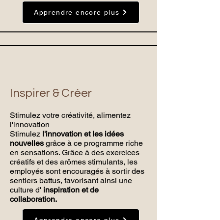
Apprendre encore plus
Inspirer & Créer
Stimulez votre créativité, alimentez
l'innovation
Stimulez
l'innovation et les idées
nouvelles
grâce à ce programme riche
en sensations. Grâce à des exercices
créatifs et des arômes stimulants, les
employés sont encouragés à sortir des
sentiers battus, favorisant ainsi une
culture d'
inspiration et de
collaboration.