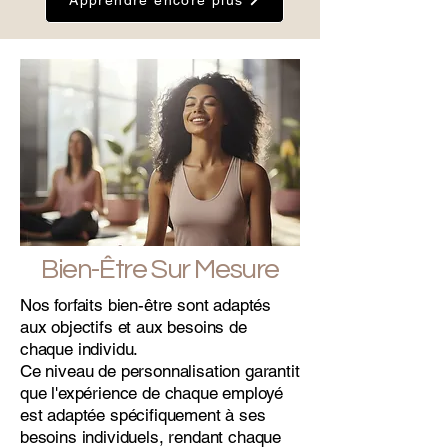
Apprendre encore plus
Bien-Être Sur Mesure
Nos forfaits bien-être sont adaptés
aux objectifs et aux besoins de
chaque individu.
Ce niveau de personnalisation garantit
que l'expérience de chaque employé
est adaptée spécifiquement à ses
besoins individuels, rendant chaque