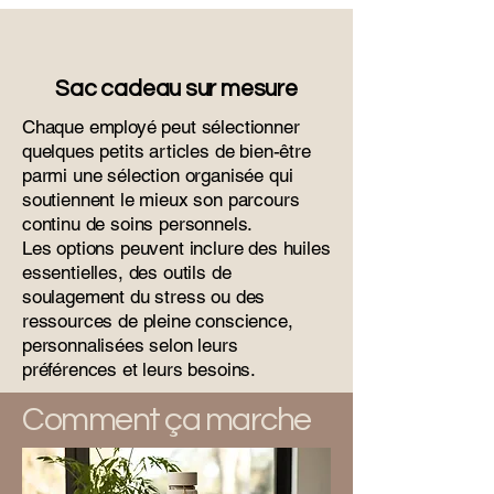
Sac cadeau sur mesure
Chaque employé peut sélectionner
quelques petits articles de bien-être
parmi une sélection organisée qui
soutiennent le mieux son parcours
continu de soins personnels.
Les options peuvent inclure des huiles
essentielles, des outils de
soulagement du stress ou des
ressources de pleine conscience,
personnalisées selon leurs
préférences et leurs besoins.
Comment ça marche