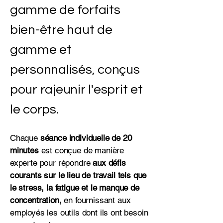
gamme de forfaits
bien-être haut de
gamme et
personnalisés, conçus
pour rajeunir l'esprit et
le corps.
Chaque
séance individuelle de 20
minutes
est conçue de manière
experte pour répondre
aux défis
courants sur le lieu de travail tels que
le stress, la fatigue et le manque de
concentration,
en fournissant aux
employés les outils dont ils ont besoin