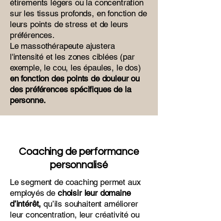
étirements légers ou la concentration
sur les tissus profonds, en fonction de
leurs points de stress et de leurs
préférences.
Le massothérapeute ajustera
l'intensité et les zones ciblées (par
exemple, le cou, les épaules, le dos)
en fonction des points de douleur ou
des préférences spécifiques de la
personne.
Coaching de performance
personnalisé
Le segment de coaching permet aux
employés de
choisir leur domaine
d’intérêt,
qu’ils souhaitent améliorer
leur concentration, leur créativité ou