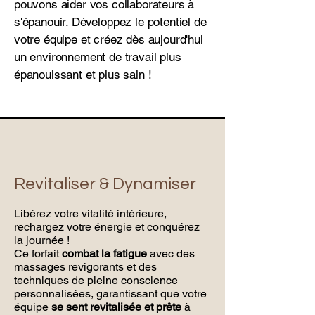
pouvons aider vos collaborateurs à
s'épanouir. Développez le potentiel de
votre équipe et créez dès aujourd'hui
un environnement de travail plus
épanouissant et plus sain !
Revitaliser & Dynamiser
Libérez votre vitalité intérieure,
rechargez votre énergie et conquérez
la journée !
Ce forfait
combat la fatigue
avec des
massages revigorants et des
techniques de pleine conscience
personnalisées, garantissant que votre
équipe
se sent revitalisée et prête
à