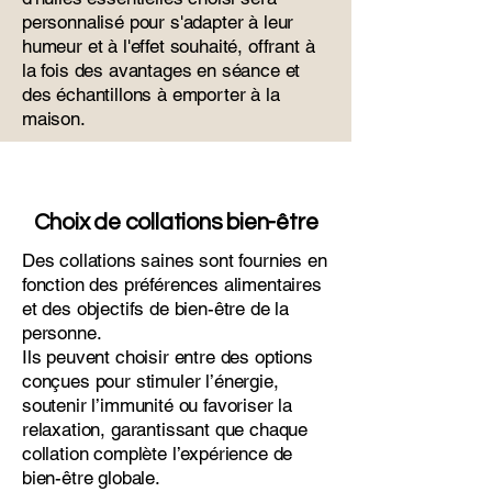
personnalisé pour s'adapter à leur
humeur et à l'effet souhaité, offrant à
la fois des avantages en séance et
des échantillons à emporter à la
maison.
Choix de collations bien-être
Des collations saines sont fournies en
fonction des préférences alimentaires
et des objectifs de bien-être de la
personne.
Ils peuvent choisir entre des options
conçues pour stimuler l’énergie,
soutenir l’immunité ou favoriser la
relaxation, garantissant que chaque
collation complète l’expérience de
bien-être globale.