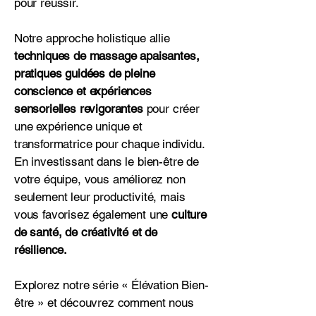
pour réussir.
Notre approche holistique allie
techniques de massage apaisantes,
pratiques guidées de pleine
conscience et expériences
sensorielles revigorantes
pour créer
une expérience unique et
transformatrice pour chaque individu.
En investissant dans le bien-être de
votre équipe, vous améliorez non
seulement leur productivité, mais
vous favorisez également une
culture
de santé, de créativité et de
résilience.
Explorez notre série « Élévation Bien-
être » et découvrez comment nous