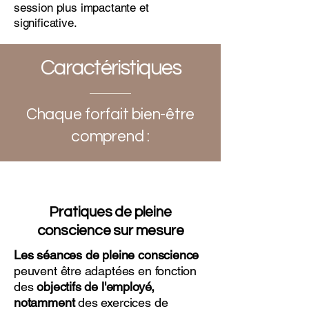
session plus impactante et
significative.
Caractéristiques
Chaque forfait bien-être
comprend :
Pratiques de pleine
conscience sur mesure
Les séances de pleine conscience
peuvent être adaptées en fonction
des
objectifs de l'employé,
notamment
des exercices de