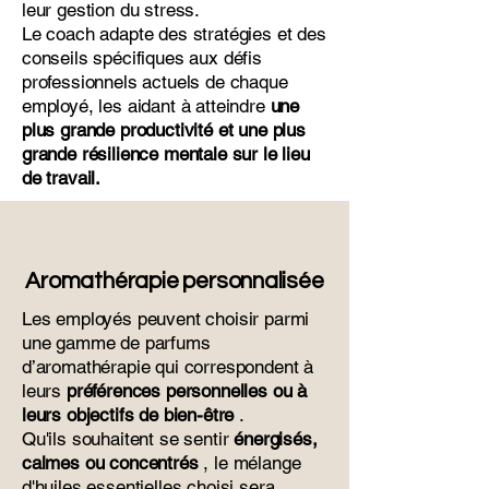
leur gestion du stress.
Le coach adapte des stratégies et des
conseils spécifiques aux défis
professionnels actuels de chaque
employé, les aidant à atteindre
une
plus grande productivité et une plus
grande résilience mentale sur le lieu
de travail.
Aromathérapie personnalisée
Les employés peuvent choisir parmi
une gamme de parfums
d’aromathérapie qui correspondent à
leurs
préférences personnelles ou à
leurs objectifs de bien-être
.
Qu'ils souhaitent se sentir
énergisés,
calmes ou concentrés
, le mélange
d'huiles essentielles choisi sera