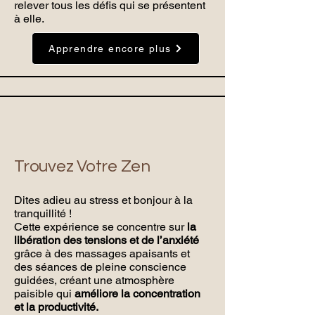
relever tous les défis qui se présentent
à elle.
Apprendre encore plus
Trouvez Votre Zen
Dites adieu au stress et bonjour à la
tranquillité !
Cette expérience se concentre sur
la
libération des tensions et de l’anxiété
grâce à des massages apaisants et
des séances de pleine conscience
guidées, créant une atmosphère
paisible qui
améliore la concentration
et la productivité.