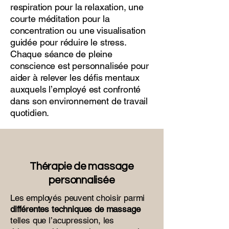
respiration pour la relaxation, une
courte méditation pour la
concentration ou une visualisation
guidée pour réduire le stress.
Chaque séance de pleine
conscience est personnalisée pour
aider à relever les défis mentaux
auxquels l’employé est confronté
dans son environnement de travail
quotidien.
Thérapie de massage
personnalisée
Les employés peuvent choisir parmi
différentes techniques de massage
telles que l’acupression, les